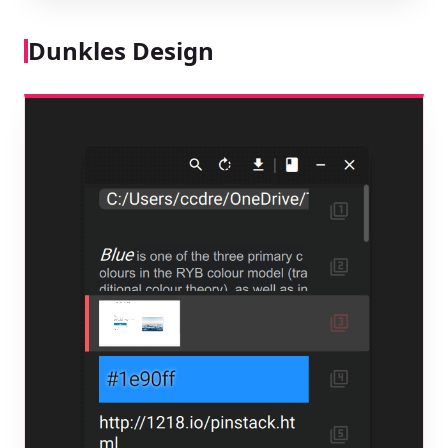
Dunkles Design