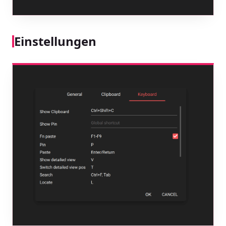
Einstellungen