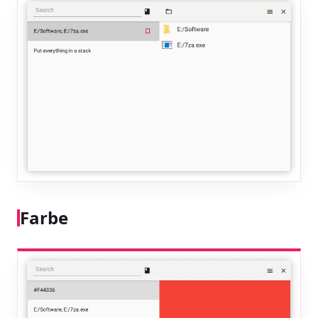
Farbe