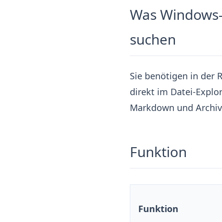
Was Windows-N
suchen
Sie benötigen in der
direkt im Datei-Explor
Markdown und Archiv
Funktion
Funktion