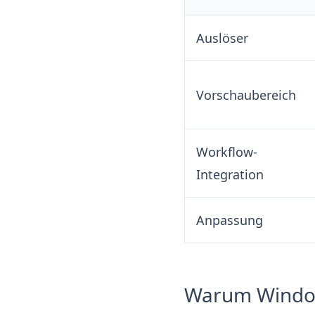
Auslöser
Vorschaubereich
Workflow-
Integration
Anpassung
Warum Windows