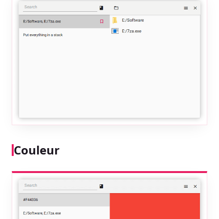
Couleur