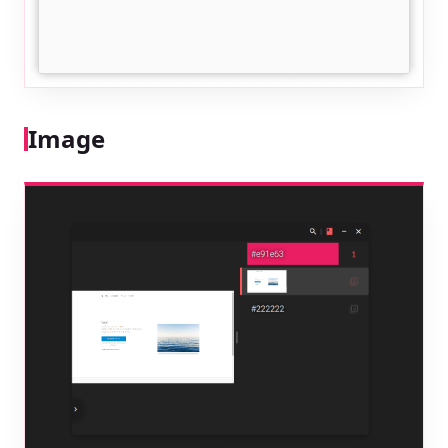
Image