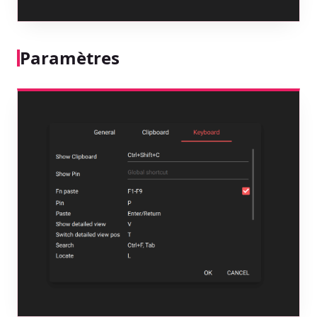
Paramètres