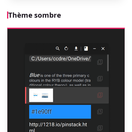
Thème sombre