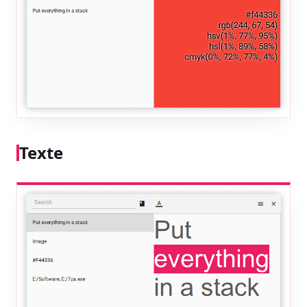
Texte