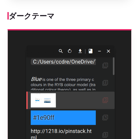
ダークテーマ