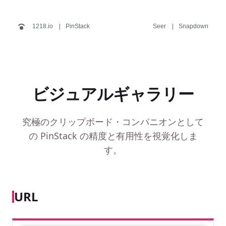
1218.io
PinStack
Seer
Snapdown
ビジュアルギャラリー
究極のクリップボード・コンパニオンとして
の PinStack の精度と有用性を視覚化しま
す。
URL