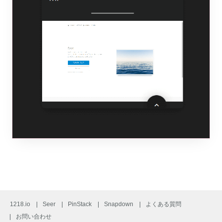
1218.io
Seer
PinStack
Snapdown
よくある質問
お問い合わせ