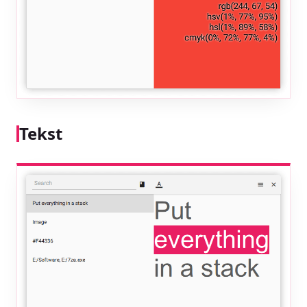
Tekst