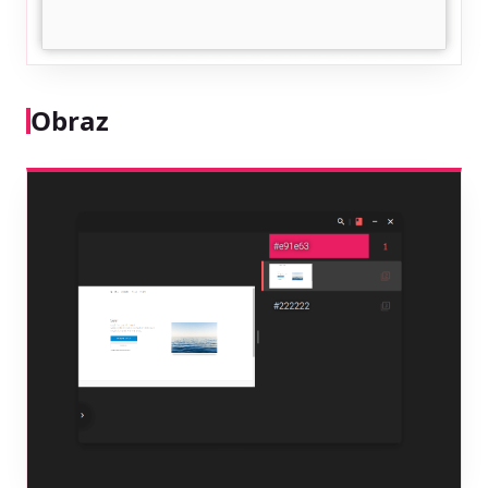
Obraz