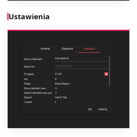
Ustawienia