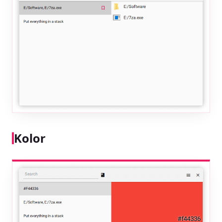
Kolor