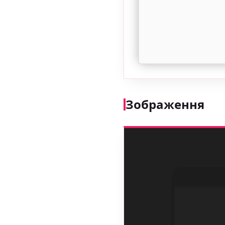
Зображення