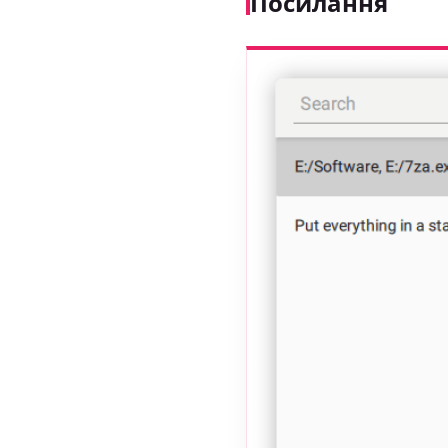
Посилання