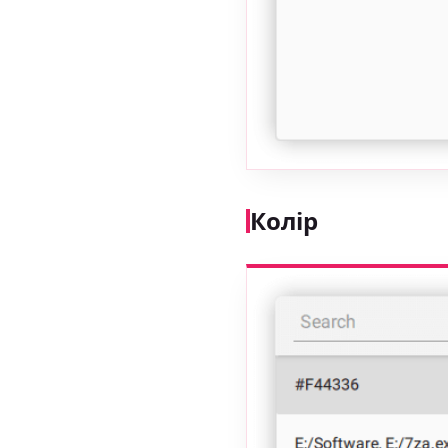
Колір