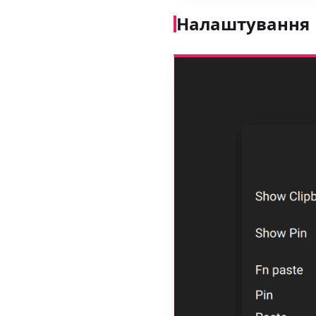
Налаштування