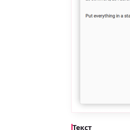
Текст