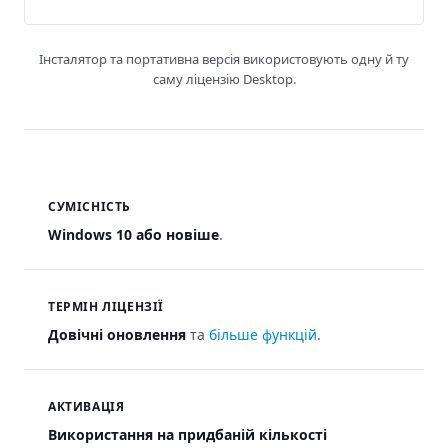
Інсталятор та портативна версія використовують одну й ту
саму ліцензію Desktop.
СУМІСНІСТЬ
Windows 10 або новіше
.
ТЕРМІН ЛІЦЕНЗІЇ
Довічні оновлення
та
більше функцій
.
АКТИВАЦІЯ
Використання на придбаній кількості