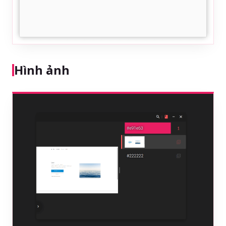
Hình ảnh