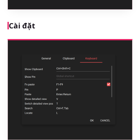
Cài đặt