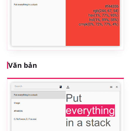
Văn bản