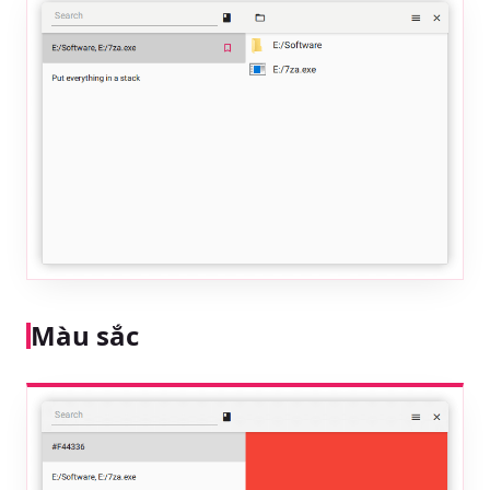
Màu sắc